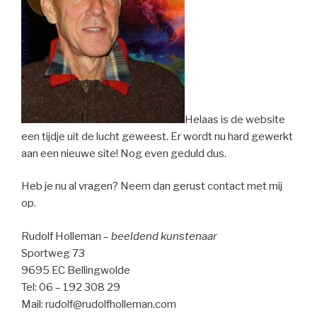
Helaas is de website
een tijdje uit de lucht geweest. Er wordt nu hard gewerkt
aan een nieuwe site! Nog even geduld dus.
Heb je nu al vragen? Neem dan gerust contact met mij
op.
Rudolf Holleman –
beeldend kunstenaar
Sportweg 73
9695 EC Bellingwolde
Tel: 06 – 192 308 29
Mail: rudolf@rudolfholleman.com